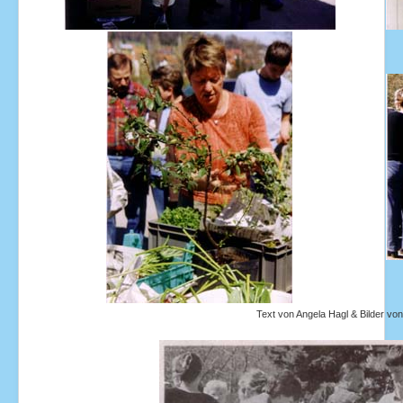
Text von Angela Hagl & Bilder vo