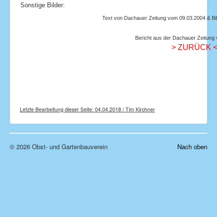
Sonstige Bilder:
Text von Dachauer Zeitung vom 09.03.2004 & Bil
Bericht aus der Dachauer Zeitung
> ZURÜCK 
Letzte Bearbeitung dieser Seite: 04.04.2018 / Tim Kirchner
© 2026 Obst- und Gartenbauverein
Nach oben