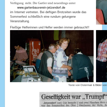
Verfügung steht. Die Gartler sind neuerdings unter
www.gartenbauverein-jetzendorf.de
im Internet vertreten. Bei deftigen Brotzeiten wurde das
Sommerfest schließlich eine rundum gelungene
Veranstaltung.
Fleißige Helferinnen und Helfer werden immer gebraucht!!
Texte von Ostermair & Bilder von