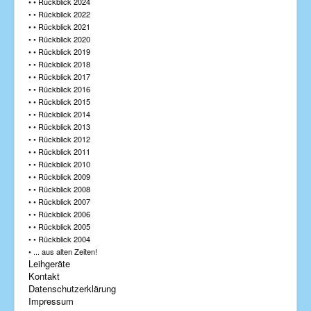
• • Rückblick 2024
• • Rückblick 2022
• • Rückblick 2021
• • Rückblick 2020
• • Rückblick 2019
• • Rückblick 2018
• • Rückblick 2017
• • Rückblick 2016
• • Rückblick 2015
• • Rückblick 2014
• • Rückblick 2013
• • Rückblick 2012
• • Rückblick 2011
• • Rückblick 2010
• • Rückblick 2009
• • Rückblick 2008
• • Rückblick 2007
• • Rückblick 2006
• • Rückblick 2005
• • Rückblick 2004
• ... aus alten Zeiten!
Leihgeräte
Kontakt
Datenschutzerklärung
Impressum