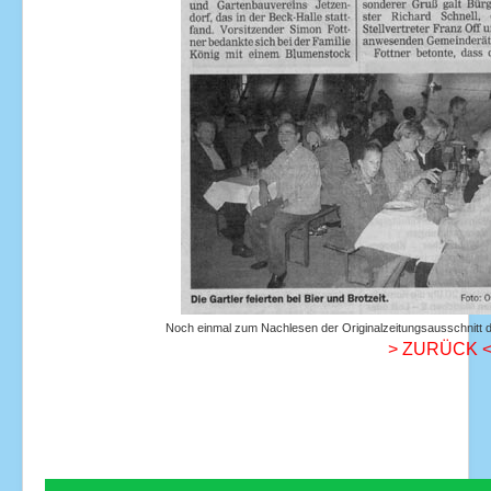
Noch einmal zum Nachlesen der Originalzeitungsausschnitt d
> ZURÜCK 