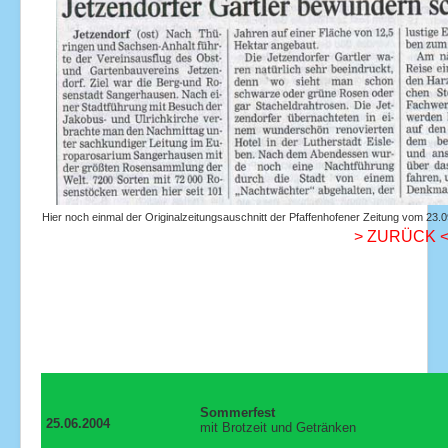
Hier noch einmal der Originalzeitungsauschnitt der Pfaffenhofener Zeitung vom 23.
> ZURÜCK 
Sommerfest
25.06.2004
mit Brotzeit und Getränken