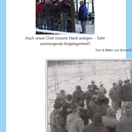
Auch unser Chef musste Hand anlegen. - Sehr
anstrengende Angelegenheit!!
Text & Bilder von Bernd K