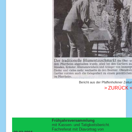
Bericht aus der Pfaffenhofener Zeit
> ZURÜCK 
Frühjahrsversammlung
mit Kassen- und Tatigkeitsbericht.
Fachreferat mit Diavortrag von