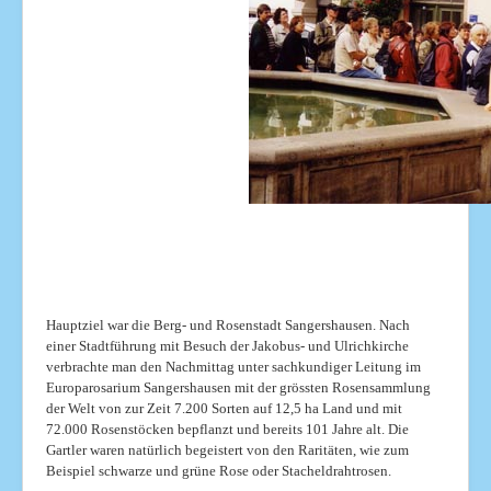
Hauptziel war die Berg- und Rosenstadt Sangershausen. Nach
einer Stadtführung mit Besuch der Jakobus- und Ulrichkirche
verbrachte man den Nachmittag unter sachkundiger Leitung im
Europarosarium Sangershausen mit der grössten Rosensammlung
der Welt von zur Zeit 7.200 Sorten auf 12,5 ha Land und mit
72.000 Rosenstöcken bepflanzt und bereits 101 Jahre alt. Die
Gartler waren natürlich begeistert von den Raritäten, wie zum
Beispiel schwarze und grüne Rose oder Stacheldrahtrosen.