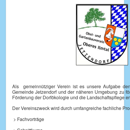
Als gemeinnütziger Verein ist es unsere Aufgabe de
Gemeinde Jetzendorf und der näheren Umgebung zu förd
Förderung der Dorfökologie und die Landschaftspflege err
Der Vereinszweck wird durch umfangreiche fachliche Pro
> Fachvorträge