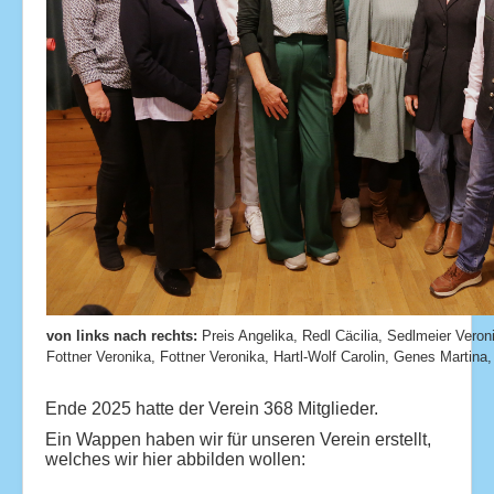
von links nach rechts:
Preis Angelika, Redl Cäcilia, Sedlmeier Veron
Fottner Veronika, Fottner
Veronika, Hartl-Wolf Carolin, Genes Martina,
Ende 2025 hatte der Verein 368 Mitglieder.
Ein Wappen haben wir für unseren Verein erstellt,
welches wir hier abbilden wollen: