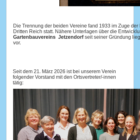
Die Trennung der beiden Vereine fand 1933 im Zuge der
Dritten Reich statt. Nähere Unterlagen über die Entwick
Gartenbauvereins Jetzendorf
seit seiner Gründung lieg
vor.
Seit dem 21. März 2026 ist bei unserem Verein
folgender Vorstand mit den Ortsvertreter/-innen
tätig: