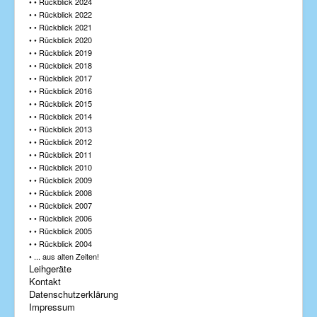
• • Rückblick 2024
• • Rückblick 2022
• • Rückblick 2021
• • Rückblick 2020
• • Rückblick 2019
• • Rückblick 2018
• • Rückblick 2017
• • Rückblick 2016
• • Rückblick 2015
• • Rückblick 2014
• • Rückblick 2013
• • Rückblick 2012
• • Rückblick 2011
• • Rückblick 2010
• • Rückblick 2009
• • Rückblick 2008
• • Rückblick 2007
• • Rückblick 2006
• • Rückblick 2005
• • Rückblick 2004
• ... aus alten Zeiten!
Leihgeräte
Kontakt
Datenschutzerklärung
Impressum